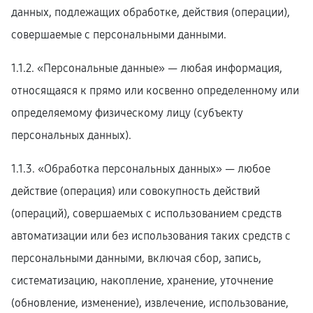
данных, подлежащих обработке, действия (операции),
совершаемые с персональными данными.
1.1.2. «Персональные данные» — любая информация,
относящаяся к прямо или косвенно определенному или
определяемому физическому лицу (субъекту
персональных данных).
1.1.3. «Обработка персональных данных» — любое
действие (операция) или совокупность действий
(операций), совершаемых с использованием средств
автоматизации или без использования таких средств с
персональными данными, включая сбор, запись,
систематизацию, накопление, хранение, уточнение
(обновление, изменение), извлечение, использование,