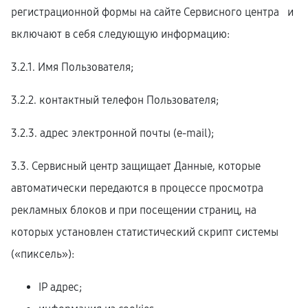
регистрационной формы на cайте Сервисного центра и
включают в себя следующую информацию:
3.2.1. Имя Пользователя;
3.2.2. контактный телефон Пользователя;
3.2.3. адрес электронной почты (e-mail);
3.3. Сервисный центр защищает Данные, которые
автоматически передаются в процессе просмотра
рекламных блоков и при посещении страниц, на
которых установлен статистический скрипт системы
(«пиксель»):
IP адрес;