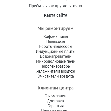
Приём заявок круглосуточно
Карта сайта
Мы ремонтируем
Кофемашины
Пылесосы
Роботы-пылесосы
Индукционные плиты
Водонагреватели
Микроволновые печи
Парогенераторы
Увлажнители воздуха
Очистители воздуха
Клиентам центра
О компании
Доставка
Гарантия
Цены на ремонт