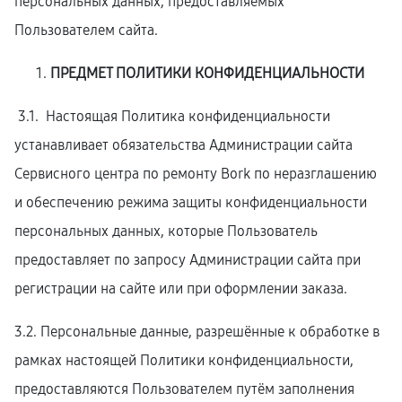
персональных данных, предоставляемых
Пользователем сайта.
ПРЕДМЕТ ПОЛИТИКИ КОНФИДЕНЦИАЛЬНОСТИ
3.1. Настоящая Политика конфиденциальности
устанавливает обязательства Администрации сайта
Сервисного центра по ремонту Bork по неразглашению
и обеспечению режима защиты конфиденциальности
персональных данных, которые Пользователь
предоставляет по запросу Администрации сайта при
регистрации на сайте или при оформлении заказа.
3.2. Персональные данные, разрешённые к обработке в
рамках настоящей Политики конфиденциальности,
предоставляются Пользователем путём заполнения