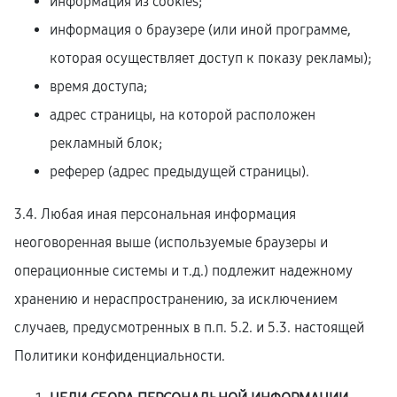
информация из cookies;
информация о браузере (или иной программе,
которая осуществляет доступ к показу рекламы);
время доступа;
адрес страницы, на которой расположен
рекламный блок;
реферер (адрес предыдущей страницы).
3.4. Любая иная персональная информация
неоговоренная выше (используемые браузеры и
операционные системы и т.д.) подлежит надежному
хранению и нераспространению, за исключением
случаев, предусмотренных в п.п. 5.2. и 5.3. настоящей
Политики конфиденциальности.