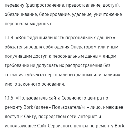
передачу (распространение, предоставление, доступ),
обезличивание, блокирование, удаление, уничтожение
персональных данных.
1.1.4. «Конфиденциальность персональных данных» —
обязательное для соблюдения Оператором или иным
получившим доступ к персональным данным лицом
требование не допускать их распространения без
согласия субъекта персональных данных или наличия
иного законного основания.
1.1.5. «Пользователь сайта Сервисного центра по
ремонту Bork (далее ‑ Пользователь)» – лицо, имеющее
доступ к Сайту, посредством сети Интернет и
использующее Сайт Сервисного центра по ремонту Bork.