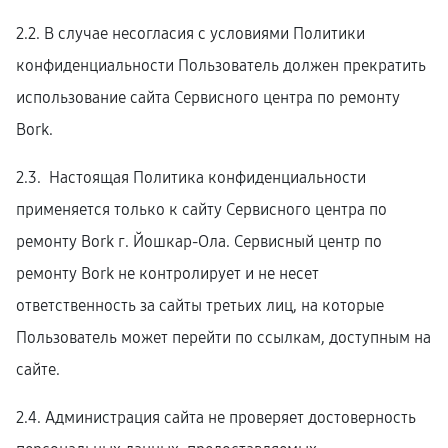
2.2. В случае несогласия с условиями Политики
конфиденциальности Пользователь должен прекратить
использование сайта Сервисного центра по ремонту
Bork.
2.3. Настоящая Политика конфиденциальности
применяется только к сайту Сервисного центра по
ремонту Bork г. Йошкар-Ола. Сервисный центр по
ремонту Bork не контролирует и не несет
ответственность за сайты третьих лиц, на которые
Пользователь может перейти по ссылкам, доступным на
сайте.
2.4. Администрация сайта не проверяет достоверность