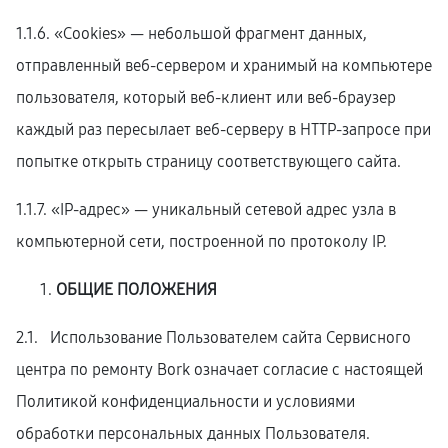
1.1.6. «Cookies» — небольшой фрагмент данных,
отправленный веб-сервером и хранимый на компьютере
пользователя, который веб-клиент или веб-браузер
каждый раз пересылает веб-серверу в HTTP-запросе при
попытке открыть страницу соответствующего сайта.
1.1.7. «IP-адрес» — уникальный сетевой адрес узла в
компьютерной сети, построенной по протоколу IP.
ОБЩИЕ ПОЛОЖЕНИЯ
2.1. Использование Пользователем сайта Сервисного
центра по ремонту Bork означает согласие с настоящей
Политикой конфиденциальности и условиями
обработки персональных данных Пользователя.