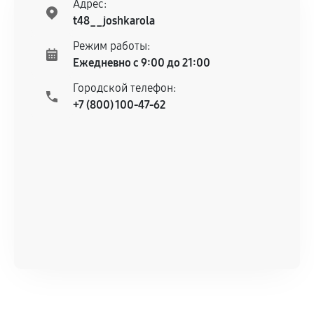
Адрес:
t48__joshkarola
Режим работы:
Ежедневно с 9:00 до 21:00
Городской телефон:
+7 (800) 100-47-62