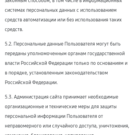
законным способом, в том числе в информационных
системах персональных данных с использованием
средств автоматизации или без использования таких
средств.
5.2. Персональные данные Пользователя могут быть
переданы уполномоченным органам государственной
власти Российской Федерации только по основаниям и
в порядке, установленным законодательством
Российской Федерации.
5.3. Администрация сайта принимает необходимые
организационные и технические меры для защиты
персональной информации Пользователя от
неправомерного или случайного доступа, уничтожения,