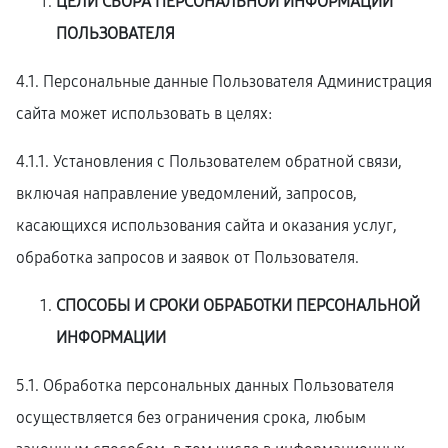
ЦЕЛИ СБОРА ПЕРСОНАЛЬНОЙ ИНФОРМАЦИИ
ПОЛЬЗОВАТЕЛЯ
4.1. Персональные данные Пользователя Администрация
сайта может использовать в целях:
4.1.1. Установления с Пользователем обратной связи,
включая направление уведомлений, запросов,
касающихся использования сайта и оказания услуг,
обработка запросов и заявок от Пользователя.
СПОСОБЫ И СРОКИ ОБРАБОТКИ ПЕРСОНАЛЬНОЙ
ИНФОРМАЦИИ
5.1. Обработка персональных данных Пользователя
осуществляется без ограничения срока, любым