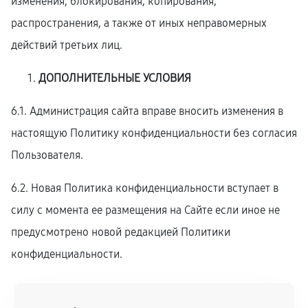
изменения, блокирования, копирования,
распространения, а также от иных неправомерных
действий третьих лиц.
ДОПОЛНИТЕЛЬНЫЕ УСЛОВИЯ
6.1. Администрация сайта вправе вносить изменения в
настоящую Политику конфиденциальности без согласия
Пользователя.
6.2. Новая Политика конфиденциальности вступает в
силу с момента ее размещения на Сайте если иное не
предусмотрено новой редакцией Политики
конфиденциальности.