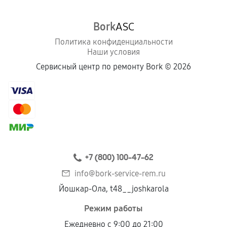
Bork
ASC
Политика конфиденциальности
Наши условия
Сервисный центр по ремонту Bork ©
2026
+7 (800) 100-47-62
info@bork-service-rem.ru
Йошкар-Ола, t48__joshkarola
Режим работы
Ежедневно с 9:00 до 21:00