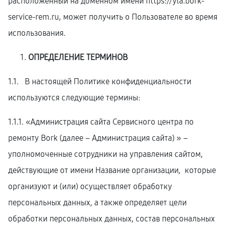
расположенный на доменном имени
https://yla.bork-
service-rem.ru
, может получить о Пользователе во время
использования.
ОПРЕДЕЛЕНИЕ ТЕРМИНОВ
1.1. В настоящей Политике конфиденциальности
используются следующие термины:
1.1.1. «Администрация сайта Сервисного центра по
ремонту Bork (далее – Администрация сайта) » –
уполномоченные сотрудники на управления сайтом,
действующие от имени Название организации, которые
организуют и (или) осуществляет обработку
персональных данных, а также определяет цели
обработки персональных данных, состав персональных