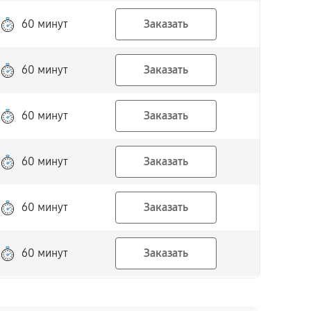
60 минут
Заказать
60 минут
Заказать
60 минут
Заказать
60 минут
Заказать
60 минут
Заказать
60 минут
Заказать
60 минут
Заказать