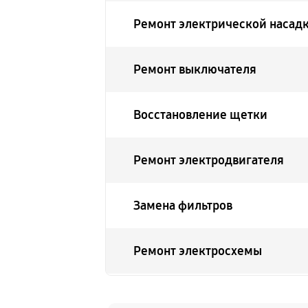
Ремонт электрической насад
Ремонт выключателя
Восстановление щетки
Ремонт электродвигателя
Замена фильтров
Ремонт электросхемы
Замена помпы