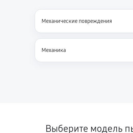
Механические повреждения
Механика
Выберите модель п