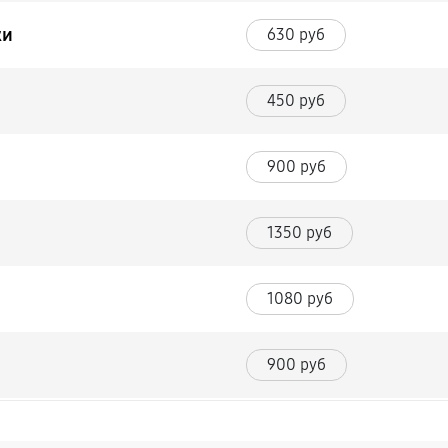
ки
630 руб
450 руб
900 руб
1350 руб
1080 руб
900 руб
1260 руб