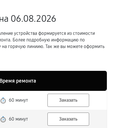
на 06.08.2026
вление устройства формируется из стоимости
емонта. Более подробную информацию по
 на горячую линиию. Так же вы можете оформить
Время ремонта
60 минут
Заказать
60 минут
Заказать