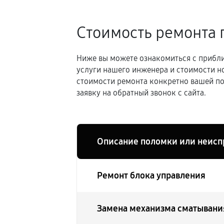
Стоимость ремонта 
Ниже вы можете ознакомиться с прибли
услуги нашего инженера и стоимости н
стоимости ремонта конкретно вашей по
заявку на обратный звонок с сайта.
Описание поломки или неисп
Ремонт блока управления
Замена механизма сматывани